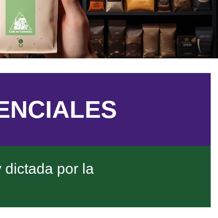
ENCIALES
 dictada por la