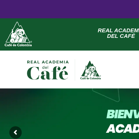
REAL ACADEM
DEL CAFÉ