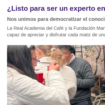
¿Listo para ser un experto e
Nos unimos para democratizar el conocimi
La Real Academia del Café y la Fundación Man
capaz de apreciar y disfrutar cada matiz de u