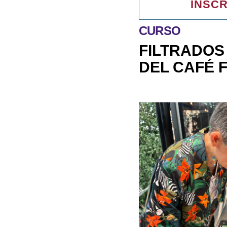
INSCR
CURSO
FILTRADOS 
DEL CAFÉ 