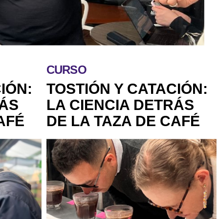
CURSO
IÓN:
TOSTIÓN Y CATACIÓN:
RÁS
LA CIENCIA DETRÁS
AFÉ
DE LA TAZA DE CAFÉ