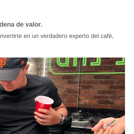
dena de valor.
ertirte en un verdadero experto del café,