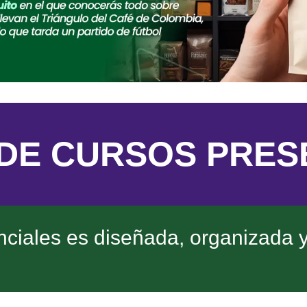
DE CURSOS PRES
nciales es diseñada, organizada y