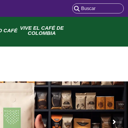
VIVE EL CAFÉ DE
O CAFÉ
COLOMBIA