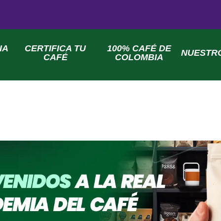
IA
CERTIFICA TU
100% CAFÉ DE
NUESTR
CAFÉ
COLOMBIA