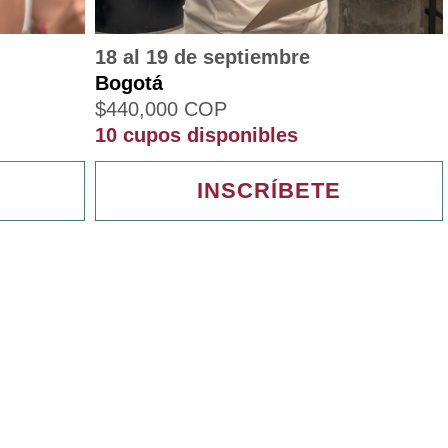
18 al 19 de septiembre
Bogotá
$
440,000
COP
10 cupos disponibles
INSCRÍBETE