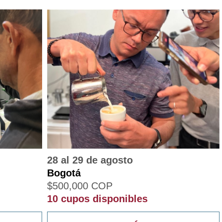
28 al 29 de agosto
Bogotá
$
500,000
COP
10 cupos disponibles