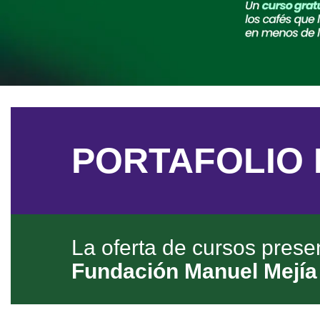
PORTAFOLIO 
La oferta de cursos prese
Fundación Manuel Mejía