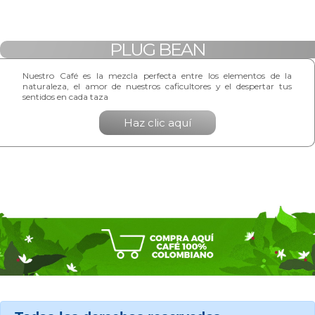
PLUG BEAN
Nuestro Café es la mezcla perfecta entre los elementos de la
naturaleza, el amor de nuestros caficultores y el despertar tus
sentidos en cada taza
Haz clic aquí