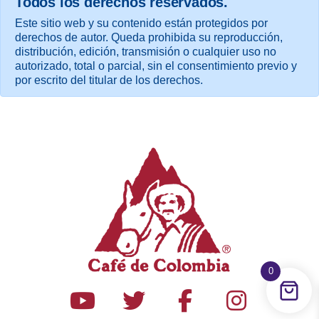
Todos los derechos reservados.
Este sitio web y su contenido están protegidos por
derechos de autor. Queda prohibida su reproducción,
distribución, edición, transmisión o cualquier uso no
autorizado, total o parcial, sin el consentimiento previo y
por escrito del titular de los derechos.
0