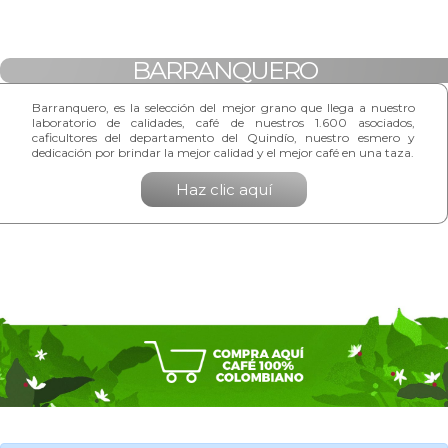
BARRANQUERO
Barranquero, es la selección del mejor grano que llega a nuestro
laboratorio de calidades, café de nuestros 1.600 asociados,
caficultores del departamento del Quindío, nuestro esmero y
dedicación por brindar la mejor calidad y el mejor café en una taza.
Haz clic aquí