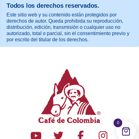
Todos los derechos reservados.
Este sitio web y su contenido están protegidos por
derechos de autor. Queda prohibida su reproducción,
distribución, edición, transmisión o cualquier uso no
autorizado, total o parcial, sin el consentimiento previo y
por escrito del titular de los derechos.
0