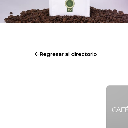
Regresar al directorio
CAF