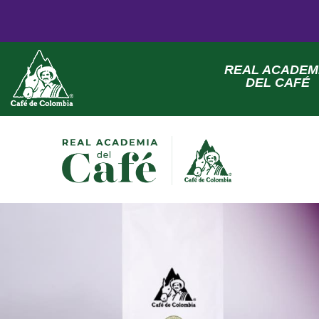
REAL ACADEM
DEL CAFÉ