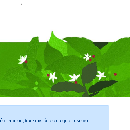
ón, edición, transmisión o cualquier uso no