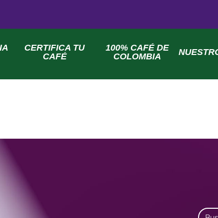
IA
CERTIFICA TU
100% CAFÉ DE
NUESTR
CAFÉ
COLOMBIA
Busca