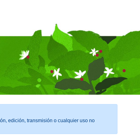
ón, edición, transmisión o cualquier uso no