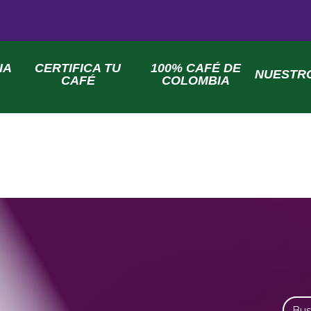
IA
CERTIFICA TU
100% CAFÉ DE
NUESTR
CAFÉ
COLOMBIA
Busca