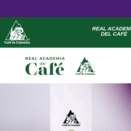
REAL ACADEM
DEL CAFÉ