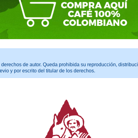
 derechos de autor. Queda prohibida su reproducción, distribuci
evio y por escrito del titular de los derechos.