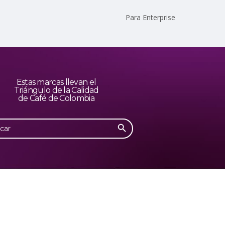
Para Enterprise
Estas marcas llevan el
Triángulo de la Calidad
de Café de Colombia
Botón de búsqueda
r: