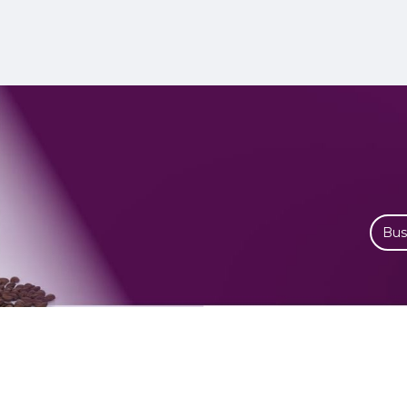
Busca