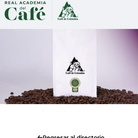
Regresar al directorio